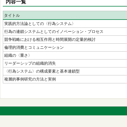
内容一覧
タイトル
実践的方法論としての〈行為システム〉
行為の連鎖システムとしてのイノベーション・プロセス
競争戦略における相互作用と時間展開の定量的検討
倫理的消費とコミュニケーション
組織の〈重さ〉
リーダーシップの組織的消失
〈行為システム〉の構成要素と基本連鎖型
複層的事例研究の方法と実例