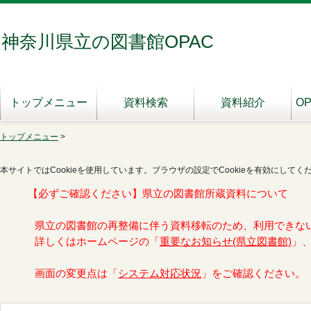
神奈川県立の図書館OPAC
トップメニュー
資料検索
資料紹介
O
トップメニュー
>
本サイトではCookieを使用しています。ブラウザの設定でCookieを有効にしてく
【必ずご確認ください】県立の図書館所蔵資料について
県立の図書館の再整備に伴う資料移転のため、利用できな
詳しくはホームページの「
重要なお知らせ(県立図書館)
」
画面の変更点は「
システム対応状況
」をご確認ください。