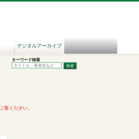
デジタルアーカイブ
キーワード検索
ご覧ください。