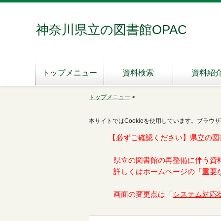
神奈川県立の図書館OPAC
トップメニュー
資料検索
資料紹
トップメニュー
>
本サイトではCookieを使用しています。ブラウザ
【必ずご確認ください】県立の図
県立の図書館の再整備に伴う資
詳しくはホームページの「
重要
画面の変更点は「
システム対応