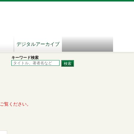
デジタルアーカイブ
キーワード検索
ご覧ください。