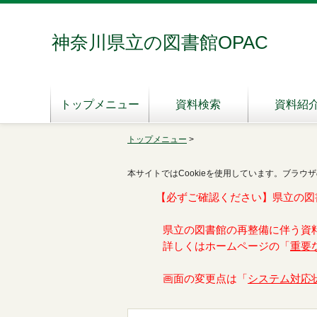
神奈川県立の図書館OPAC
トップメニュー
資料検索
資料紹
トップメニュー
>
本サイトではCookieを使用しています。ブラウザ
【必ずご確認ください】県立の図
県立の図書館の再整備に伴う資
詳しくはホームページの「
重要
画面の変更点は「
システム対応