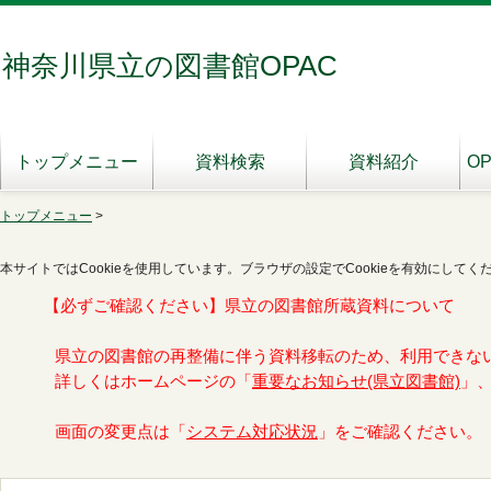
神奈川県立の図書館OPAC
トップメニュー
資料検索
資料紹介
O
トップメニュー
>
本サイトではCookieを使用しています。ブラウザの設定でCookieを有効にしてく
【必ずご確認ください】県立の図書館所蔵資料について
県立の図書館の再整備に伴う資料移転のため、利用できな
詳しくはホームページの「
重要なお知らせ(県立図書館)
」
画面の変更点は「
システム対応状況
」をご確認ください。