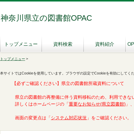
神奈川県立の図書館OPAC
トップメニュー
資料検索
資料紹介
O
トップメニュー
>
本サイトではCookieを使用しています。ブラウザの設定でCookieを有効にしてく
【必ずご確認ください】県立の図書館所蔵資料について
県立の図書館の再整備に伴う資料移転のため、利用できな
詳しくはホームページの「
重要なお知らせ(県立図書館)
」
画面の変更点は「
システム対応状況
」をご確認ください。