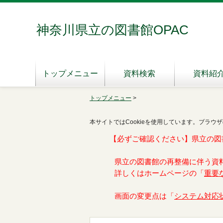
神奈川県立の図書館OPAC
トップメニュー
資料検索
資料紹
トップメニュー
>
本サイトではCookieを使用しています。ブラウザ
【必ずご確認ください】県立の図
県立の図書館の再整備に伴う資
詳しくはホームページの「
重要
画面の変更点は「
システム対応