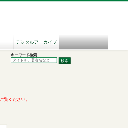
デジタルアーカイブ
キーワード検索
ご覧ください。