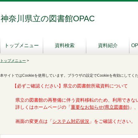
神奈川県立の図書館OPAC
トップメニュー
資料検索
資料紹介
O
トップメニュー
>
本サイトではCookieを使用しています。ブラウザの設定でCookieを有効にしてく
【必ずご確認ください】県立の図書館所蔵資料について
県立の図書館の再整備に伴う資料移転のため、利用できな
詳しくはホームページの「
重要なお知らせ(県立図書館)
」
画面の変更点は「
システム対応状況
」をご確認ください。