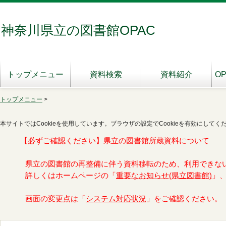
神奈川県立の図書館OPAC
トップメニュー
資料検索
資料紹介
O
トップメニュー
>
本サイトではCookieを使用しています。ブラウザの設定でCookieを有効にしてく
【必ずご確認ください】県立の図書館所蔵資料について
県立の図書館の再整備に伴う資料移転のため、利用できな
詳しくはホームページの「
重要なお知らせ(県立図書館)
」
画面の変更点は「
システム対応状況
」をご確認ください。