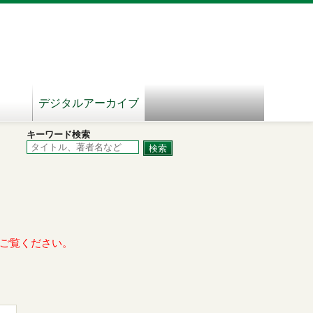
デジタルアーカイブ
キーワード検索
ご覧ください。