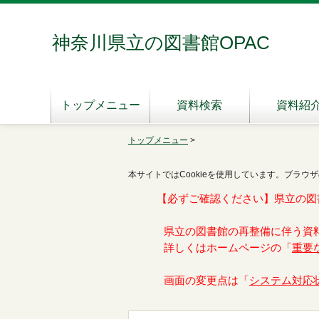
神奈川県立の図書館OPAC
トップメニュー
資料検索
資料紹
トップメニュー
>
本サイトではCookieを使用しています。ブラウザ
【必ずご確認ください】県立の図
県立の図書館の再整備に伴う資
詳しくはホームページの「
重要
画面の変更点は「
システム対応