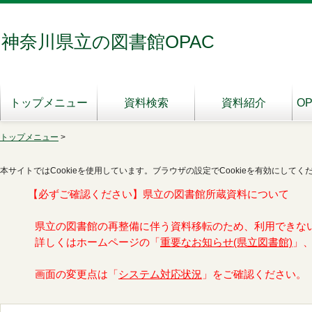
神奈川県立の図書館OPAC
トップメニュー
資料検索
資料紹介
O
トップメニュー
>
本サイトではCookieを使用しています。ブラウザの設定でCookieを有効にしてく
【必ずご確認ください】県立の図書館所蔵資料について
県立の図書館の再整備に伴う資料移転のため、利用できな
詳しくはホームページの「
重要なお知らせ(県立図書館)
」
画面の変更点は「
システム対応状況
」をご確認ください。