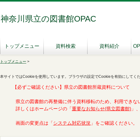
神奈川県立の図書館OPAC
トップメニュー
資料検索
資料紹介
O
トップメニュー
>
本サイトではCookieを使用しています。ブラウザの設定でCookieを有効にしてく
【必ずご確認ください】県立の図書館所蔵資料について
県立の図書館の再整備に伴う資料移転のため、利用できな
詳しくはホームページの「
重要なお知らせ(県立図書館)
」
画面の変更点は「
システム対応状況
」をご確認ください。