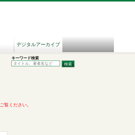
デジタルアーカイブ
キーワード検索
ご覧ください。