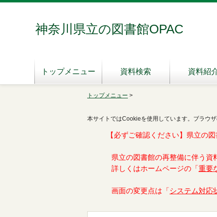
神奈川県立の図書館OPAC
トップメニュー
資料検索
資料紹
トップメニュー
>
本サイトではCookieを使用しています。ブラウザ
【必ずご確認ください】県立の図
県立の図書館の再整備に伴う資
詳しくはホームページの「
重要
画面の変更点は「
システム対応