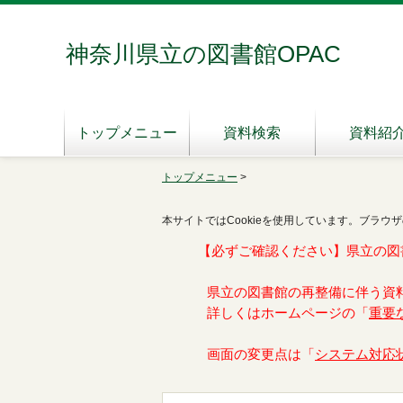
神奈川県立の図書館OPAC
トップメニュー
資料検索
資料紹
トップメニュー
>
本サイトではCookieを使用しています。ブラウザ
【必ずご確認ください】県立の図
県立の図書館の再整備に伴う資
詳しくはホームページの「
重要
画面の変更点は「
システム対応