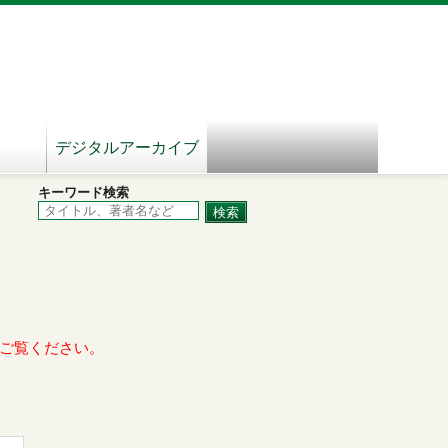
デジタルアーカイブ
キーワード検索
ご覧ください。