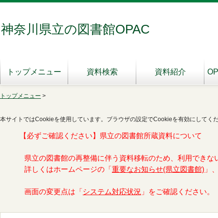
神奈川県立の図書館OPAC
トップメニュー
資料検索
資料紹介
O
トップメニュー
>
本サイトではCookieを使用しています。ブラウザの設定でCookieを有効にしてく
【必ずご確認ください】県立の図書館所蔵資料について
県立の図書館の再整備に伴う資料移転のため、利用できな
詳しくはホームページの「
重要なお知らせ(県立図書館)
」
画面の変更点は「
システム対応状況
」をご確認ください。