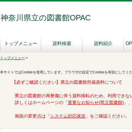
神奈川県立の図書館OPAC
トップメニュー
資料検索
資料紹介
O
トップメニュー
>
本サイトではCookieを使用しています。ブラウザの設定でCookieを有効にしてく
【必ずご確認ください】県立の図書館所蔵資料について
県立の図書館の再整備に伴う資料移転のため、利用できな
詳しくはホームページの「
重要なお知らせ(県立図書館)
」
画面の変更点は「
システム対応状況
」をご確認ください。