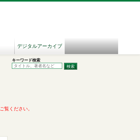
デジタルアーカイブ
キーワード検索
ご覧ください。