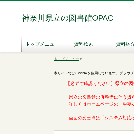
神奈川県立の図書館OPAC
トップメニュー
資料検索
資料紹
トップメニュー
>
本サイトではCookieを使用しています。ブラウザ
【必ずご確認ください】県立の図
県立の図書館の再整備に伴う資
詳しくはホームページの「
重要
画面の変更点は「
システム対応