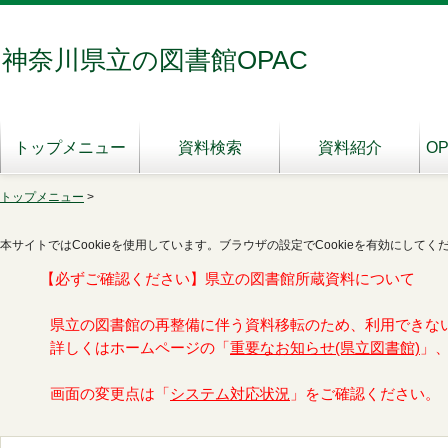
神奈川県立の図書館OPAC
トップメニュー
資料検索
資料紹介
O
トップメニュー
>
本サイトではCookieを使用しています。ブラウザの設定でCookieを有効にしてく
【必ずご確認ください】県立の図書館所蔵資料について
県立の図書館の再整備に伴う資料移転のため、利用できな
詳しくはホームページの「
重要なお知らせ(県立図書館)
」
画面の変更点は「
システム対応状況
」をご確認ください。