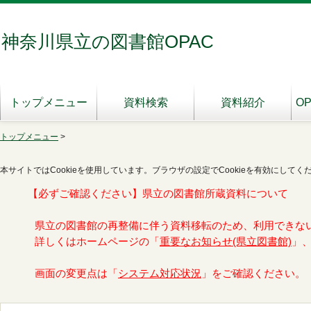
神奈川県立の図書館OPAC
トップメニュー
資料検索
資料紹介
O
トップメニュー
>
本サイトではCookieを使用しています。ブラウザの設定でCookieを有効にしてく
【必ずご確認ください】県立の図書館所蔵資料について
県立の図書館の再整備に伴う資料移転のため、利用できな
詳しくはホームページの「
重要なお知らせ(県立図書館)
」
画面の変更点は「
システム対応状況
」をご確認ください。