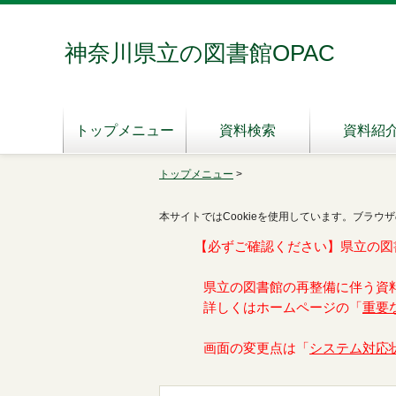
神奈川県立の図書館OPAC
トップメニュー
資料検索
資料紹
トップメニュー
>
本サイトではCookieを使用しています。ブラウザ
【必ずご確認ください】県立の図
県立の図書館の再整備に伴う資
詳しくはホームページの「
重要
画面の変更点は「
システム対応