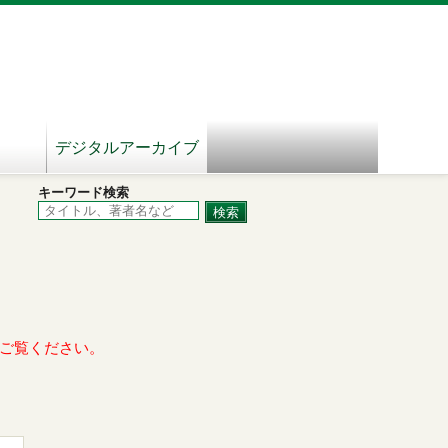
デジタルアーカイブ
キーワード検索
ご覧ください。