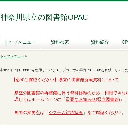
神奈川県立の図書館OPAC
トップメニュー
資料検索
資料紹介
O
トップメニュー
>
本サイトではCookieを使用しています。ブラウザの設定でCookieを有効にしてく
【必ずご確認ください】県立の図書館所蔵資料について
県立の図書館の再整備に伴う資料移転のため、利用できな
詳しくはホームページの「
重要なお知らせ(県立図書館)
」
画面の変更点は「
システム対応状況
」をご確認ください。