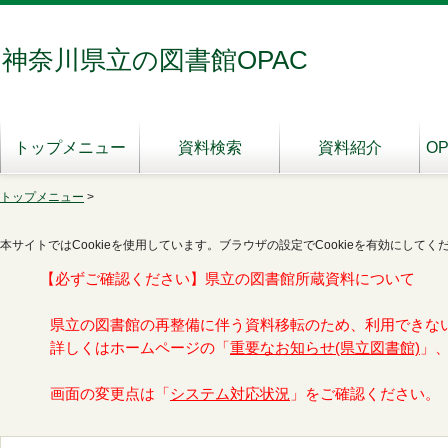
神奈川県立の図書館OPAC
トップメニュー
資料検索
資料紹介
O
トップメニュー
>
本サイトではCookieを使用しています。ブラウザの設定でCookieを有効にしてく
【必ずご確認ください】県立の図書館所蔵資料について
県立の図書館の再整備に伴う資料移転のため、利用できな
詳しくはホームページの「
重要なお知らせ(県立図書館)
」
画面の変更点は「
システム対応状況
」をご確認ください。