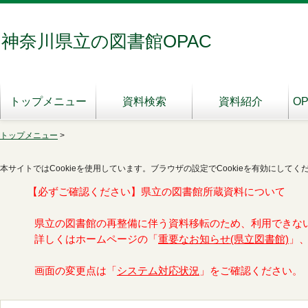
神奈川県立の図書館OPAC
トップメニュー
資料検索
資料紹介
O
トップメニュー
>
本サイトではCookieを使用しています。ブラウザの設定でCookieを有効にしてく
【必ずご確認ください】県立の図書館所蔵資料について
県立の図書館の再整備に伴う資料移転のため、利用できな
詳しくはホームページの「
重要なお知らせ(県立図書館)
」
画面の変更点は「
システム対応状況
」をご確認ください。