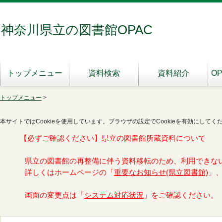
神奈川県立の図書館OPAC
トップメニュー
資料検索
資料紹介
O
トップメニュー
>
本サイトではCookieを使用しています。ブラウザの設定でCookieを有効にしてく
【必ずご確認ください】県立の図書館所蔵資料について
県立の図書館の再整備に伴う資料移転のため、利用できな
詳しくはホームページの「
重要なお知らせ(県立図書館)
」
画面の変更点は「
システム対応状況
」をご確認ください。