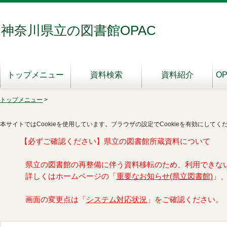
神奈川県立の図書館OPAC
トップメニュー
資料検索
資料紹介
O
トップメニュー
>
本サイトではCookieを使用しています。ブラウザの設定でCookieを有効にしてく
【必ずご確認ください】県立の図書館所蔵資料について
県立の図書館の再整備に伴う資料移転のため、利用できな
詳しくはホームページの「
重要なお知らせ(県立図書館)
」
画面の変更点は「
システム対応状況
」をご確認ください。