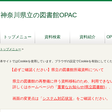
神奈川県立の図書館OPAC
トップメニュー
資料検索
資料紹介
O
トップメニュー
>
本サイトではCookieを使用しています。ブラウザの設定でCookieを有効にしてく
【必ずご確認ください】県立の図書館所蔵資料について
県立の図書館の再整備に伴う資料移転のため、利用できな
詳しくはホームページの「
重要なお知らせ(県立図書館)
」
画面の変更点は「
システム対応状況
」をご確認ください。