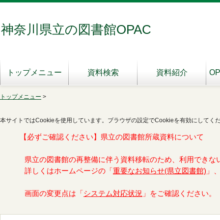
神奈川県立の図書館OPAC
トップメニュー
資料検索
資料紹介
O
トップメニュー
>
本サイトではCookieを使用しています。ブラウザの設定でCookieを有効にしてく
【必ずご確認ください】県立の図書館所蔵資料について
県立の図書館の再整備に伴う資料移転のため、利用できな
詳しくはホームページの「
重要なお知らせ(県立図書館)
」
画面の変更点は「
システム対応状況
」をご確認ください。