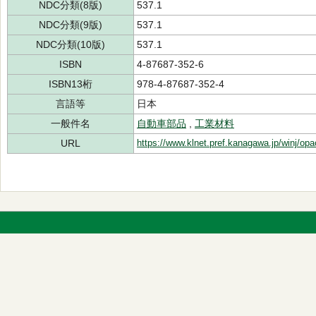
NDC分類(8版)
537.1
NDC分類(9版)
537.1
NDC分類(10版)
537.1
ISBN
4-87687-352-6
ISBN13桁
978-4-87687-352-4
言語等
日本
一般件名
自動車部品
,
工業材料
URL
https://www.klnet.pref.kanagawa.jp/winj/op