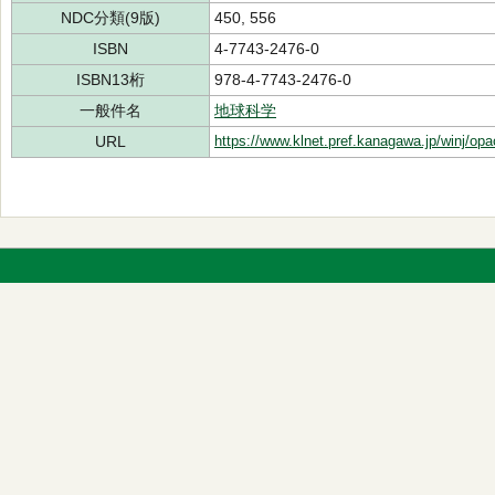
NDC分類(9版)
450, 556
ISBN
4-7743-2476-0
ISBN13桁
978-4-7743-2476-0
一般件名
地球科学
URL
https://www.klnet.pref.kanagawa.jp/winj/op