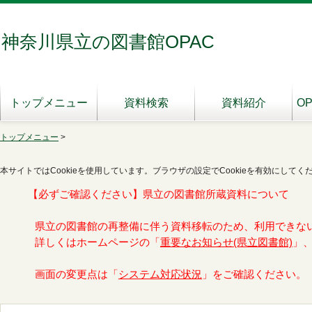
神奈川県立の図書館OPAC
トップメニュー
資料検索
資料紹介
O
トップメニュー
>
本サイトではCookieを使用しています。ブラウザの設定でCookieを有効にしてく
【必ずご確認ください】県立の図書館所蔵資料について
県立の図書館の再整備に伴う資料移転のため、利用できな
詳しくはホームページの「
重要なお知らせ(県立図書館)
」
画面の変更点は「
システム対応状況
」をご確認ください。