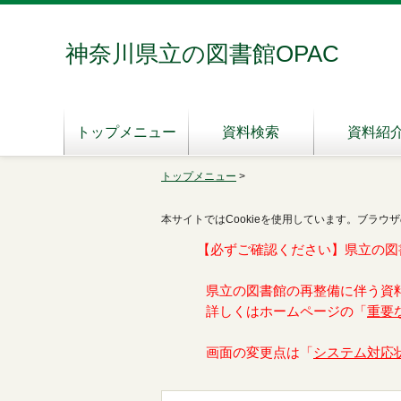
神奈川県立の図書館OPAC
トップメニュー
資料検索
資料紹
トップメニュー
>
本サイトではCookieを使用しています。ブラウザ
【必ずご確認ください】県立の図
県立の図書館の再整備に伴う資
詳しくはホームページの「
重要
画面の変更点は「
システム対応