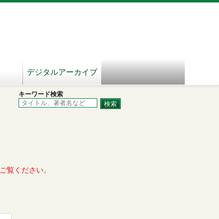
デジタルアーカイブ
キーワード検索
ご覧ください。