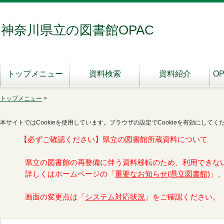
神奈川県立の図書館OPAC
トップメニュー
資料検索
資料紹介
O
トップメニュー
>
本サイトではCookieを使用しています。ブラウザの設定でCookieを有効にしてく
【必ずご確認ください】県立の図書館所蔵資料について
県立の図書館の再整備に伴う資料移転のため、利用できな
詳しくはホームページの「
重要なお知らせ(県立図書館)
」
画面の変更点は「
システム対応状況
」をご確認ください。