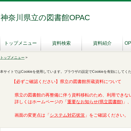
神奈川県立の図書館OPAC
トップメニュー
資料検索
資料紹介
O
トップメニュー
>
本サイトではCookieを使用しています。ブラウザの設定でCookieを有効にしてく
【必ずご確認ください】県立の図書館所蔵資料について
県立の図書館の再整備に伴う資料移転のため、利用できな
詳しくはホームページの「
重要なお知らせ(県立図書館)
」
画面の変更点は「
システム対応状況
」をご確認ください。