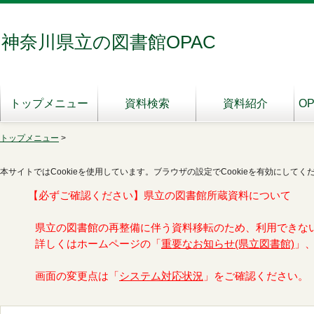
神奈川県立の図書館OPAC
トップメニュー
資料検索
資料紹介
O
トップメニュー
>
本サイトではCookieを使用しています。ブラウザの設定でCookieを有効にしてく
【必ずご確認ください】県立の図書館所蔵資料について
県立の図書館の再整備に伴う資料移転のため、利用できな
詳しくはホームページの「
重要なお知らせ(県立図書館)
」
画面の変更点は「
システム対応状況
」をご確認ください。