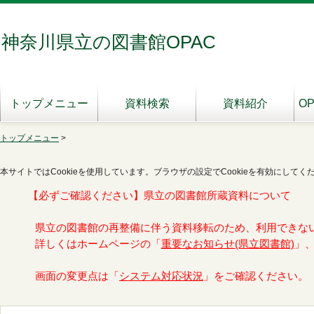
神奈川県立の図書館OPAC
トップメニュー
資料検索
資料紹介
O
トップメニュー
>
本サイトではCookieを使用しています。ブラウザの設定でCookieを有効にしてく
【必ずご確認ください】県立の図書館所蔵資料について
県立の図書館の再整備に伴う資料移転のため、利用できな
詳しくはホームページの「
重要なお知らせ(県立図書館)
」
画面の変更点は「
システム対応状況
」をご確認ください。