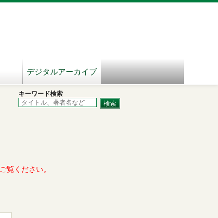
デジタルアーカイブ
キーワード検索
ご覧ください。