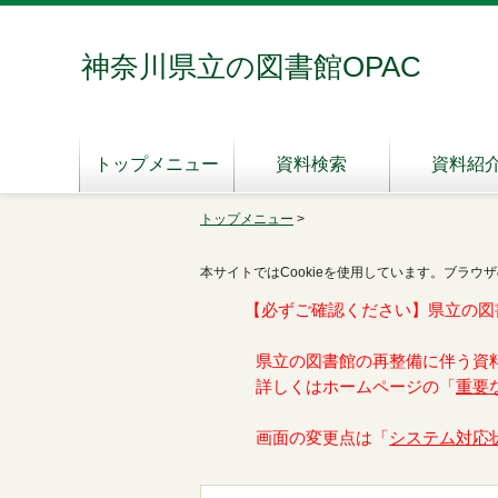
神奈川県立の図書館OPAC
トップメニュー
資料検索
資料紹
トップメニュー
>
本サイトではCookieを使用しています。ブラウザ
【必ずご確認ください】県立の図
県立の図書館の再整備に伴う資
詳しくはホームページの「
重要
画面の変更点は「
システム対応