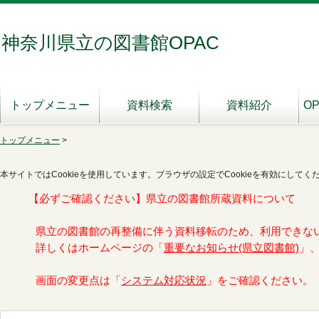
神奈川県立の図書館OPAC
トップメニュー
資料検索
資料紹介
O
トップメニュー
>
本サイトではCookieを使用しています。ブラウザの設定でCookieを有効にしてく
【必ずご確認ください】県立の図書館所蔵資料について
県立の図書館の再整備に伴う資料移転のため、利用できな
詳しくはホームページの「
重要なお知らせ(県立図書館)
」
画面の変更点は「
システム対応状況
」をご確認ください。