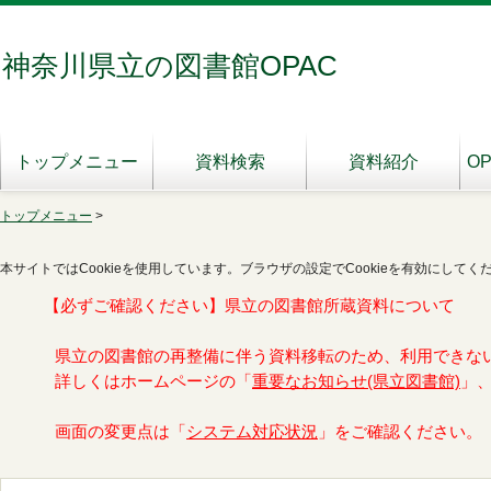
神奈川県立の図書館OPAC
トップメニュー
資料検索
資料紹介
O
トップメニュー
>
本サイトではCookieを使用しています。ブラウザの設定でCookieを有効にしてく
【必ずご確認ください】県立の図書館所蔵資料について
県立の図書館の再整備に伴う資料移転のため、利用できな
詳しくはホームページの「
重要なお知らせ(県立図書館)
」
画面の変更点は「
システム対応状況
」をご確認ください。