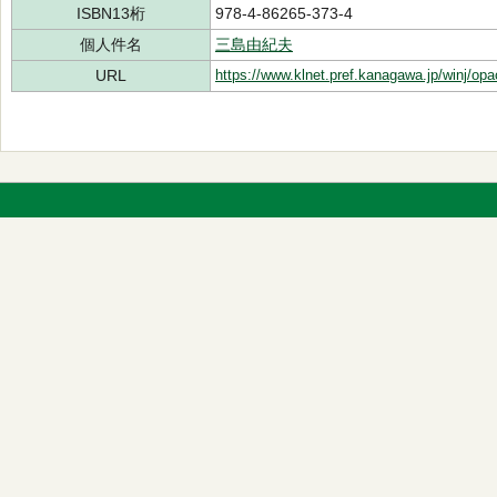
ISBN13桁
978-4-86265-373-4
個人件名
三島由紀夫
URL
https://www.klnet.pref.kanagawa.jp/winj/op