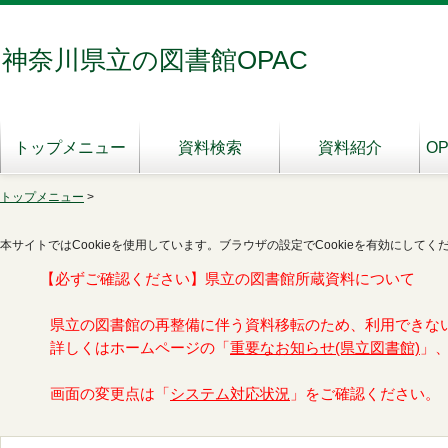
神奈川県立の図書館OPAC
トップメニュー
資料検索
資料紹介
O
トップメニュー
>
本サイトではCookieを使用しています。ブラウザの設定でCookieを有効にしてく
【必ずご確認ください】県立の図書館所蔵資料について
県立の図書館の再整備に伴う資料移転のため、利用できな
詳しくはホームページの「
重要なお知らせ(県立図書館)
」
画面の変更点は「
システム対応状況
」をご確認ください。