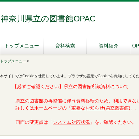
神奈川県立の図書館OPAC
トップメニュー
資料検索
資料紹介
O
トップメニュー
>
本サイトではCookieを使用しています。ブラウザの設定でCookieを有効にしてく
【必ずご確認ください】県立の図書館所蔵資料について
県立の図書館の再整備に伴う資料移転のため、利用できな
詳しくはホームページの「
重要なお知らせ(県立図書館)
」
画面の変更点は「
システム対応状況
」をご確認ください。