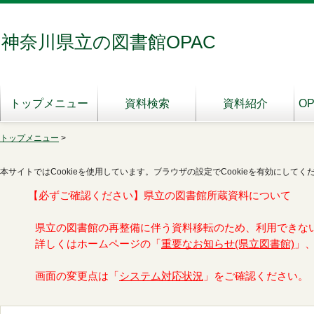
神奈川県立の図書館OPAC
トップメニュー
資料検索
資料紹介
O
トップメニュー
>
本サイトではCookieを使用しています。ブラウザの設定でCookieを有効にしてく
【必ずご確認ください】県立の図書館所蔵資料について
県立の図書館の再整備に伴う資料移転のため、利用できな
詳しくはホームページの「
重要なお知らせ(県立図書館)
」
画面の変更点は「
システム対応状況
」をご確認ください。