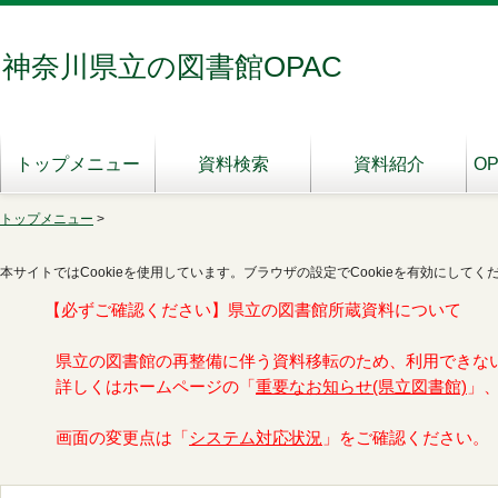
神奈川県立の図書館OPAC
トップメニュー
資料検索
資料紹介
O
トップメニュー
>
本サイトではCookieを使用しています。ブラウザの設定でCookieを有効にしてく
【必ずご確認ください】県立の図書館所蔵資料について
県立の図書館の再整備に伴う資料移転のため、利用できな
詳しくはホームページの「
重要なお知らせ(県立図書館)
」
画面の変更点は「
システム対応状況
」をご確認ください。