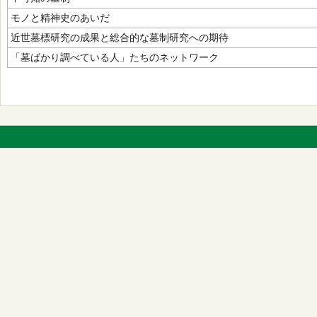
モノと精神史のあいだ
近世墓標研究の成果と総合的な墓制研究への期待
「墓ばかり調べている人」たちのネットワーク