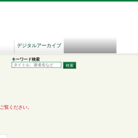
デジタルアーカイブ
キーワード検索
ご覧ください。