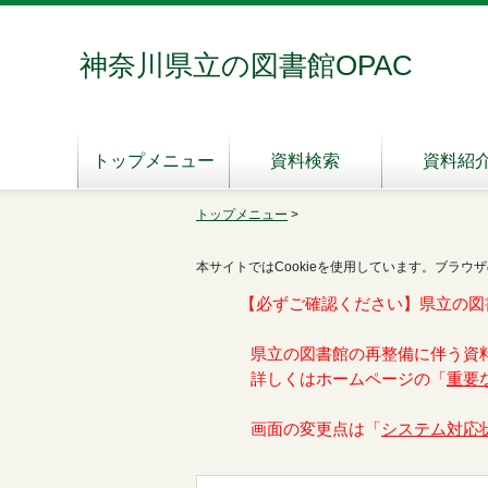
神奈川県立の図書館OPAC
トップメニュー
資料検索
資料紹
トップメニュー
>
本サイトではCookieを使用しています。ブラウザ
【必ずご確認ください】県立の図
県立の図書館の再整備に伴う資
詳しくはホームページの「
重要
画面の変更点は「
システム対応