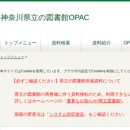
神奈川県立の図書館OPAC
トップメニュー
資料検索
資料紹介
O
トップメニュー
>
本サイトではCookieを使用しています。ブラウザの設定でCookieを有効にしてく
【必ずご確認ください】県立の図書館所蔵資料について
県立の図書館の再整備に伴う資料移転のため、利用できな
詳しくはホームページの「
重要なお知らせ(県立図書館)
」
画面の変更点は「
システム対応状況
」をご確認ください。