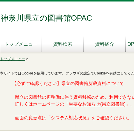
神奈川県立の図書館OPAC
トップメニュー
資料検索
資料紹介
O
トップメニュー
>
本サイトではCookieを使用しています。ブラウザの設定でCookieを有効にしてく
【必ずご確認ください】県立の図書館所蔵資料について
県立の図書館の再整備に伴う資料移転のため、利用できな
詳しくはホームページの「
重要なお知らせ(県立図書館)
」
画面の変更点は「
システム対応状況
」をご確認ください。