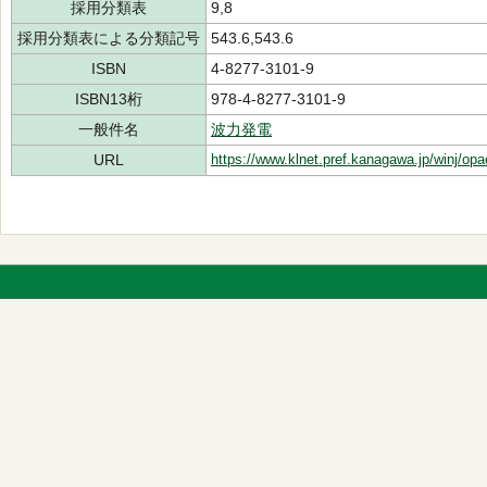
採用分類表
9,8
採用分類表による分類記号
543.6,543.6
ISBN
4-8277-3101-9
ISBN13桁
978-4-8277-3101-9
一般件名
波力発電
URL
https://www.klnet.pref.kanagawa.jp/winj/op