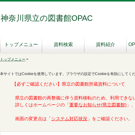
神奈川県立の図書館OPAC
トップメニュー
資料検索
資料紹介
O
トップメニュー
>
本サイトではCookieを使用しています。ブラウザの設定でCookieを有効にしてく
【必ずご確認ください】県立の図書館所蔵資料について
県立の図書館の再整備に伴う資料移転のため、利用できな
詳しくはホームページの「
重要なお知らせ(県立図書館)
」
画面の変更点は「
システム対応状況
」をご確認ください。