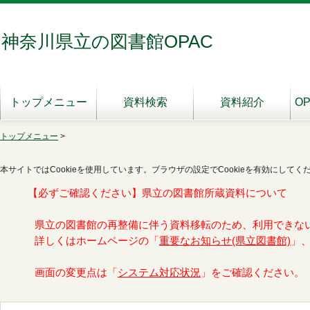
神奈川県立の図書館OPAC
トップメニュー
資料検索
資料紹介
O
トップメニュー
>
本サイトではCookieを使用しています。ブラウザの設定でCookieを有効にしてく
【必ずご確認ください】県立の図書館所蔵資料について
県立の図書館の再整備に伴う資料移転のため、利用できな
詳しくはホームページの「
重要なお知らせ(県立図書館)
」
画面の変更点は「
システム対応状況
」をご確認ください。