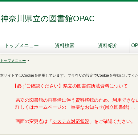
神奈川県立の図書館OPAC
トップメニュー
資料検索
資料紹介
O
トップメニュー
>
本サイトではCookieを使用しています。ブラウザの設定でCookieを有効にしてく
【必ずご確認ください】県立の図書館所蔵資料について
県立の図書館の再整備に伴う資料移転のため、利用できな
詳しくはホームページの「
重要なお知らせ(県立図書館)
」
画面の変更点は「
システム対応状況
」をご確認ください。