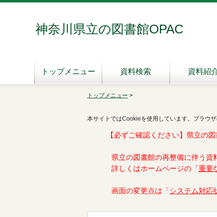
神奈川県立の図書館OPAC
トップメニュー
資料検索
資料紹
トップメニュー
>
本サイトではCookieを使用しています。ブラウザ
【必ずご確認ください】県立の図
県立の図書館の再整備に伴う資
詳しくはホームページの「
重要
画面の変更点は「
システム対応