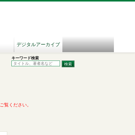
デジタルアーカイブ
キーワード検索
ご覧ください。