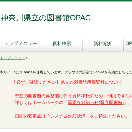
神奈川県立の図書館OPAC
トップメニュー
資料検索
資料紹介
O
トップメニュー
>
本サイトではCookieを使用しています。ブラウザの設定でCookieを有効にしてく
【必ずご確認ください】県立の図書館所蔵資料について
県立の図書館の再整備に伴う資料移転のため、利用できな
詳しくはホームページの「
重要なお知らせ(県立図書館)
」
画面の変更点は「
システム対応状況
」をご確認ください。