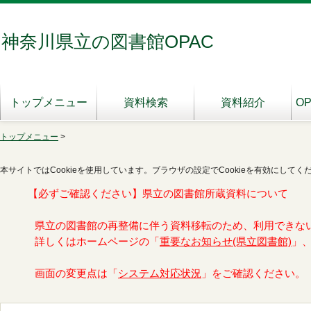
神奈川県立の図書館OPAC
トップメニュー
資料検索
資料紹介
O
トップメニュー
>
本サイトではCookieを使用しています。ブラウザの設定でCookieを有効にしてく
【必ずご確認ください】県立の図書館所蔵資料について
県立の図書館の再整備に伴う資料移転のため、利用できな
詳しくはホームページの「
重要なお知らせ(県立図書館)
」
画面の変更点は「
システム対応状況
」をご確認ください。