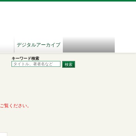
デジタルアーカイブ
キーワード検索
ご覧ください。