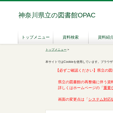
神奈川県立の図書館OPAC
トップメニュー
資料検索
資料紹
トップメニュー
>
本サイトではCookieを使用しています。ブラウザ
【必ずご確認ください】県立の図
県立の図書館の再整備に伴う資
詳しくはホームページの「
重要
画面の変更点は「
システム対応