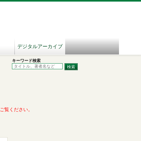
デジタルアーカイブ
キーワード検索
ご覧ください。