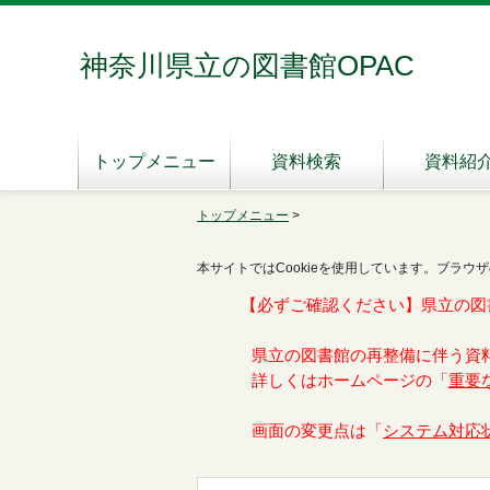
神奈川県立の図書館OPAC
トップメニュー
資料検索
資料紹
トップメニュー
>
本サイトではCookieを使用しています。ブラウザ
【必ずご確認ください】県立の図
県立の図書館の再整備に伴う資
詳しくはホームページの「
重要
画面の変更点は「
システム対応